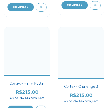
Cortex - Harry Potter
Cortex - Challenge 3
R$215,00
R$215,00
3
x de
R$71,67
sem juros
3
x de
R$71,67
sem juros