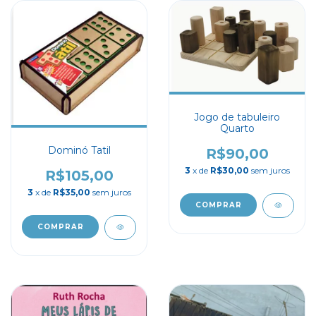
Jogo de tabuleiro
Quarto
Dominó Tatil
R$90,00
3
x de
R$30,00
sem juros
R$105,00
3
x de
R$35,00
sem juros