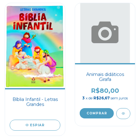
Animais didáticos
Girafa
R$80,00
3
x de
R$26,67
sem juros
Bíblia Infantil - Letras
Grandes
ESPIAR