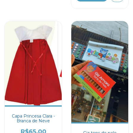
Capa Princesa Clara -
Branca de Neve
R$65,00