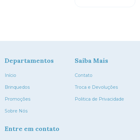
Departamentos
Saiba Mais
Início
Contato
Brinquedos
Troca e Devoluções
Promoções
Politica de Privacidade
Sobre Nós
Entre em contato