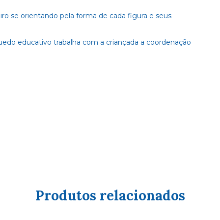
iro se orientando pela forma de cada figura e seus
quedo educativo trabalha com a criançada a coordenação
Produtos relacionados