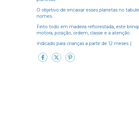
O objetivo de encaixar esses planetas no tabule
nomes.
Feito todo em madeira reflorestada, este brin
motora, posição, ordem, classe e a atenção.
Indicado para crianças a partir de 12 meses (: