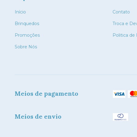
Início
Contato
Brinquedos
Troca e De
Promoções
Politica de
Sobre Nós
Meios de pagamento
Meios de envio