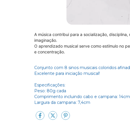
A música contribui para a socialização, disciplina,
imaginação.
O aprendizado musical serve como estímulo no pe
e concentração.
Conjunto com 8 sinos musicais coloridos afina
Excelente para iniciação musical!
Especificações:
Peso: 80g cada
Comprimento incluindo cabo e campana: 14cm
Largura da campana: 7,4cm