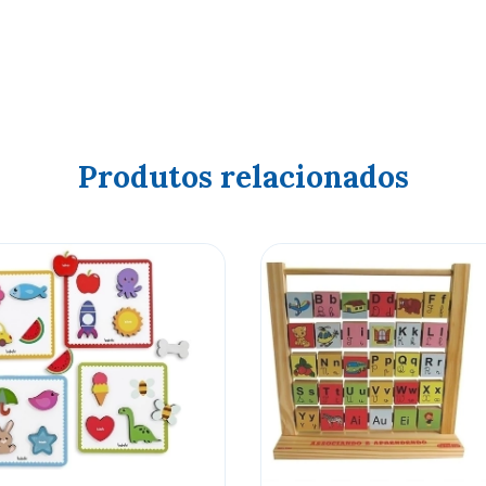
Produtos relacionados